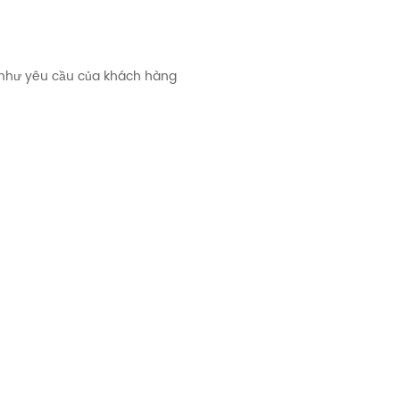
u như yêu cầu của khách hàng