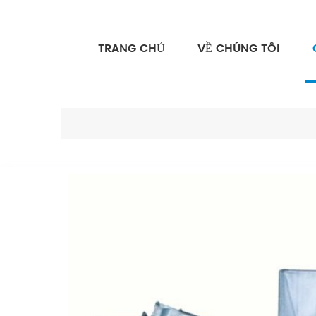
TRANG CHỦ
VỀ CHÚNG TÔI